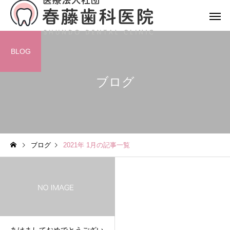
BLOG
ブログ
ブログ
2021年 1月の記事一覧