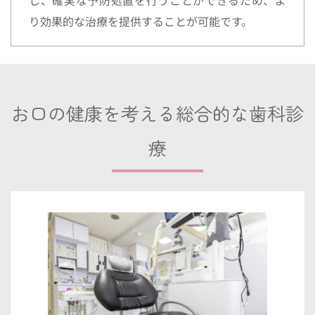
り効果的な治療を提供することが可能です。
お口の健康を考える総合的な歯科診
療