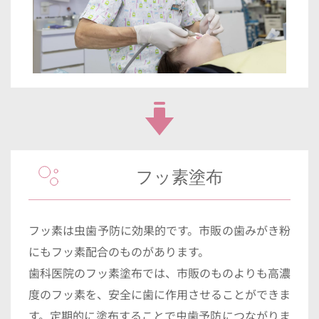
フッ素塗布
フッ素は虫歯予防に効果的です。市販の歯みがき粉
にもフッ素配合のものがあります。
歯科医院のフッ素塗布では、市販のものよりも高濃
度のフッ素を、安全に歯に作用させることができま
す。定期的に塗布することで虫歯予防につながりま