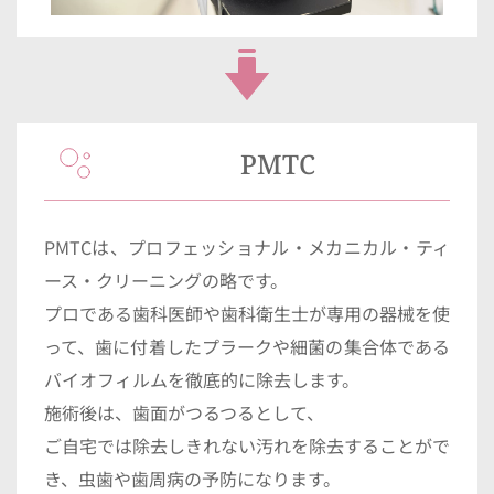
PMTC
PMTCは、プロフェッショナル・メカニカル・ティ
ース・クリーニングの略です。
プロである歯科医師や歯科衛生士が専用の器械を使
って、歯に付着したプラークや細菌の集合体である
バイオフィルムを徹底的に除去します。
施術後は、歯面がつるつるとして、
ご自宅では除去しきれない汚れを除去することがで
き、虫歯や歯周病の予防になります。