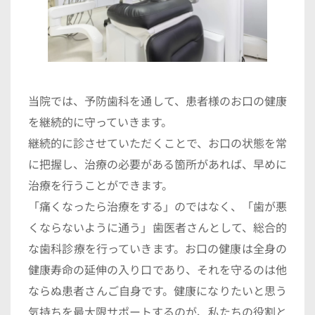
当院では、予防歯科を通して、患者様のお口の健康
を継続的に守っていきます。
継続的に診させていただくことで、お口の状態を常
に把握し、治療の必要がある箇所があれば、早めに
治療を行うことができます。
「痛くなったら治療をする」のではなく、「歯が悪
くならないように通う」歯医者さんとして、総合的
な歯科診療を行っていきます。お口の健康は全身の
健康寿命の延伸の入り口であり、それを守るのは他
ならぬ患者さんご自身です。健康になりたいと思う
気持ちを最大限サポートするのが、私たちの役割と