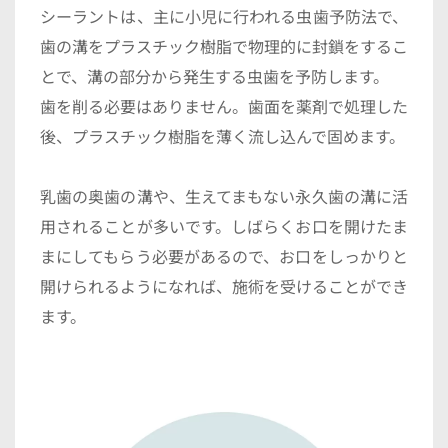
シーラントは、主に小児に行われる虫歯予防法で、
歯の溝をプラスチック樹脂で物理的に封鎖をするこ
とで、溝の部分から発生する虫歯を予防します。
歯を削る必要はありません。歯面を薬剤で処理した
後、プラスチック樹脂を薄く流し込んで固めます。
乳歯の奥歯の溝や、生えてまもない永久歯の溝に活
用されることが多いです。しばらくお口を開けたま
まにしてもらう必要があるので、お口をしっかりと
開けられるようになれば、施術を受けることができ
ます。