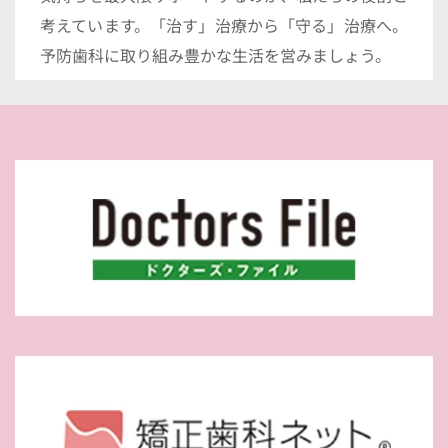
考えています。「治す」治療から「守る」治療へ。
予防歯科に取り組み豊かな生活を営みましょう。