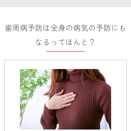
歯周病予防は全身の病気の予防にも
なるってほんと？