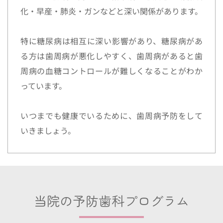
化・早産・肺炎・ガンなどと深い関係があります。
特に糖尿病は相互に深い影響があり、糖尿病があ
る方は歯周病が悪化しやすく、歯周病があると歯
周病の血糖コントロールが難しくなることがわか
っています。
いつまでも健康でいるために、歯周病予防をして
いきましょう。
当院の予防歯科プログラム