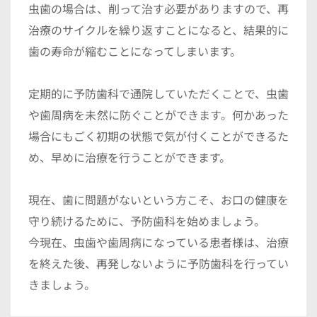
虫歯の場合は、削って治す必要がありますので、再
治療のサイクルを繰り返すことになると、結果的に
歯の寿命が縮むことになってしまいます。
定期的に予防歯科で通院していただくことで、虫歯
や歯周病を未然に防ぐことができます。何かあった
場合にもごく初期の状態で気が付くことができるた
め、早めに治療を行うことができます。
現在、歯に問題がないという方こそ、お口の健康を
守り続けるために、予防歯科を始めましょう。
今現在、虫歯や歯周病になっている患者様は、治療
を終えた後、再発しないように予防歯科を行ってい
きましょう。