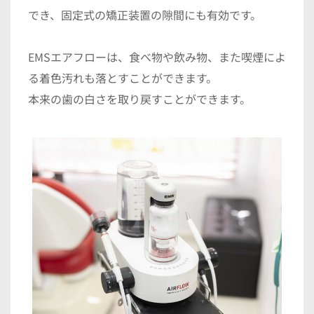
でき、固定式の矯正装置の隙間にも有効です。
EMSエアフローは、食べ物や飲み物、また喫煙によ
る着色汚れも落とすことができます。
本来の歯の白さを取り戻すことができます。