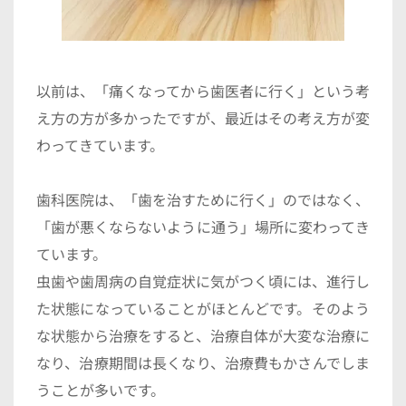
以前は、「痛くなってから歯医者に行く」という考
え方の方が多かったですが、最近はその考え方が変
わってきています。
歯科医院は、「歯を治すために行く」のではなく、
「歯が悪くならないように通う」場所に変わってき
ています。
虫歯や歯周病の自覚症状に気がつく頃には、進行し
た状態になっていることがほとんどです。そのよう
な状態から治療をすると、治療自体が大変な治療に
なり、治療期間は長くなり、治療費もかさんでしま
うことが多いです。