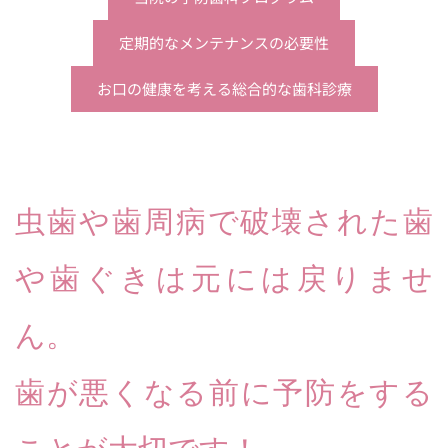
定期的なメンテナンスの必要性
お口の健康を考える総合的な歯科診療
虫歯や歯周病で破壊された歯
や歯ぐきは元には戻りませ
ん。
歯が悪くなる前に予防をする