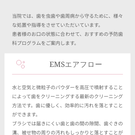
当院では、歯を虫歯や歯周病から守るために、様々
な処置や指導をさせていただいています。
患者様のお口の状態に合わせて、おすすめの予防歯
科プログラムをご案内します。
EMSエアフロー
水と空気と微粒子のパウダーを高圧で噴射すること
によって歯をクリーニングする最新のクリーニング
方法です。歯に優しく、効率的に汚れを落とすこと
ができます。
ブラシでは届きにくい歯と歯の間の隙間、歯ぐきの
溝、被せ物の周りの汚れもしっかりと落とすことが