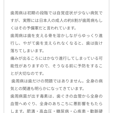
歯周病は初期の段階では自覚症状が少ない病気で
すが、実際には日本人の成人の約8割が歯周病もし
くはその予備軍だと言われています。
歯周病は歯を支える骨を溶かしながらゆっくり進
行し、やがて歯を支えられなくなると、歯は抜け
落ちてしまいます。
痛みが出るころにはかなり進行してしまっている可
能性がありますので、そうなる前に予防をするこ
とが大切なのです。
 歯周病は歯だけの問題ではありません。全身の病
気との関連も明らかになってきています。
歯周病菌が出す毒素は、歯ぐきの血管から全身の
血管へめぐり、全身のあちこちに悪影響をもたら
します。肥満・高血圧・糖尿病・心疾患・動脈硬