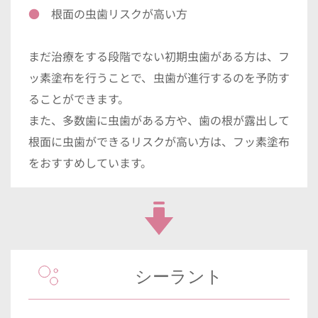
●　
根面の虫歯リスクが高い方
まだ治療をする段階でない初期虫歯がある方は、フ
ッ素塗布を行うことで、虫歯が進行するのを予防す
ることができます。
また、多数歯に虫歯がある方や、歯の根が露出して
根面に虫歯ができるリスクが高い方は、フッ素塗布
をおすすめしています。
シーラント