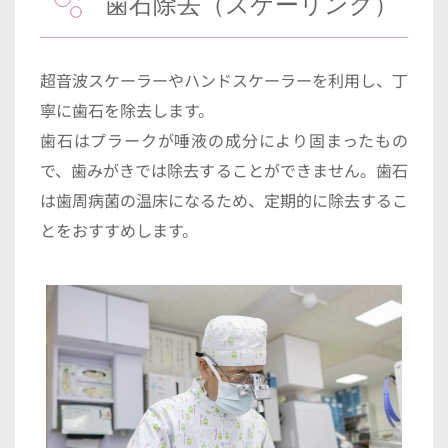
歯石除去（スケーリング）
超音波スケーラーやハンドスケーラーを利用し、丁
寧に歯石を除去します。
歯石はプラークが唾液の成分により固まったもの
で、歯みがきでは除去することができません。歯石
は歯周病菌の温床になるため、定期的に除去するこ
とをおすすめします。