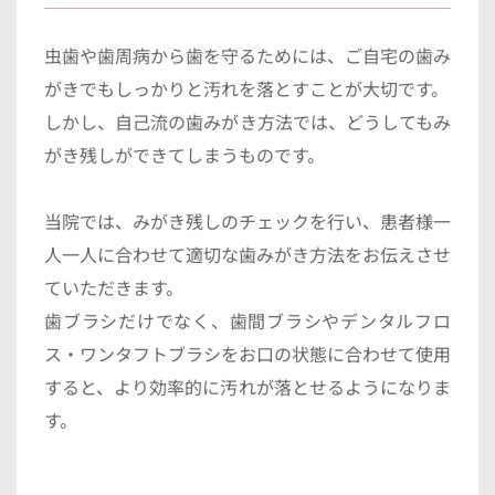
虫歯や歯周病から歯を守るためには、ご自宅の歯み
がきでもしっかりと汚れを落とすことが大切です。
しかし、自己流の歯みがき方法では、どうしてもみ
がき残しができてしまうものです。
当院では、みがき残しのチェックを行い、患者様一
人一人に合わせて適切な歯みがき方法をお伝えさせ
ていただきます。
歯ブラシだけでなく、歯間ブラシやデンタルフロ
ス・ワンタフトブラシをお口の状態に合わせて使用
すると、より効率的に汚れが落とせるようになりま
す。