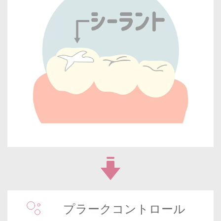
プラークコントロール