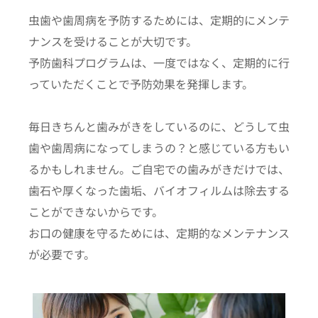
虫歯や歯周病を予防するためには、定期的にメンテ
ナンスを受けることが大切です。
予防歯科プログラムは、一度ではなく、定期的に行
っていただくことで予防効果を発揮します。
毎日きちんと歯みがきをしているのに、どうして虫
歯や歯周病になってしまうの？と感じている方もい
るかもしれません。ご自宅での歯みがきだけでは、
歯石や厚くなった歯垢、バイオフィルムは除去する
ことができないからです。
お口の健康を守るためには、定期的なメンテナンス
が必要です。