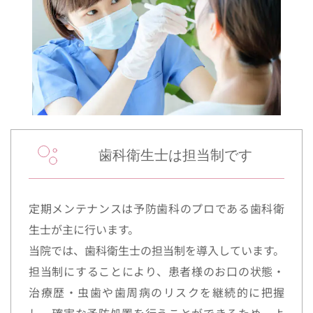
歯科衛生士は担当制です
定期メンテナンスは予防歯科のプロである歯科衛
生士が主に行います。
当院では、歯科衛生士の担当制を導入しています。
担当制にすることにより、患者様のお口の状態・
治療歴・虫歯や歯周病のリスクを継続的に把握
し、確実な予防処置を行うことができるため、よ