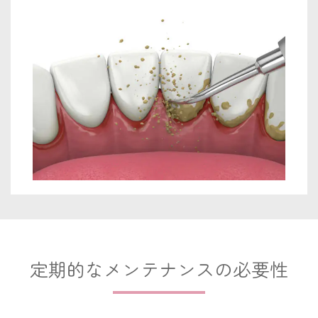
定期的なメンテナンスの必要性