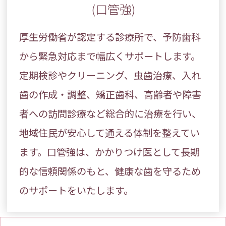
(口管強)
厚生労働省が認定する診療所で、予防歯科
から緊急対応まで幅広くサポートします。
定期検診やクリーニング、虫歯治療、入れ
歯の作成・調整、矯正歯科、高齢者や障害
者への訪問診療など総合的に治療を行い、
地域住民が安心して通える体制を整えてい
ます。口管強は、かかりつけ医として長期
的な信頼関係のもと、健康な歯を守るため
のサポートをいたします。