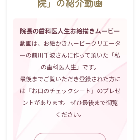
院」の紹介動画
院長の歯科医人生お絵描きムービー
動画は、お絵かきムービークリエータ
ーの前川千波さんに作って頂いた「私
の歯科医人生」です。
最後までご覧いただき登録された方に
は「お口のチェックシート」のプレゼ
ントがあります。 ぜひ最後まで御覧
ください。