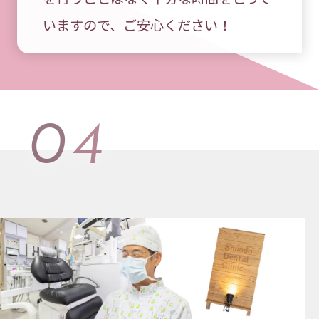
いますので、ご安心ください！
04