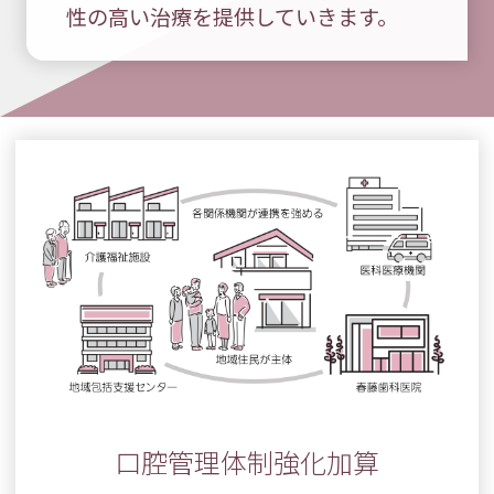
性の高い治療を提供していきます。
口腔管理体制強化加算