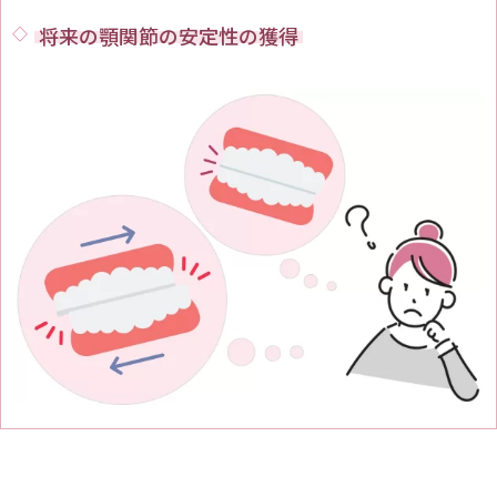
将来の顎関節の安定性の獲得