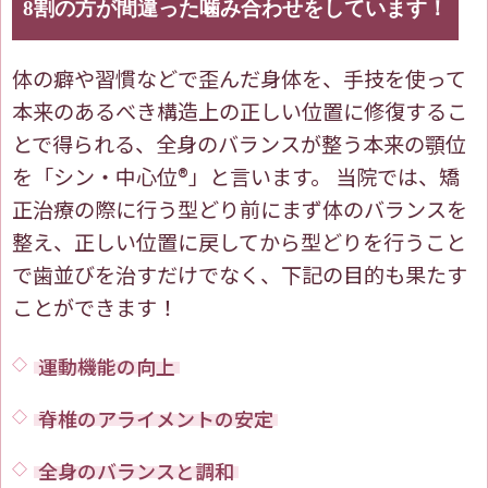
8割の方が間違った噛み合わせをしています！
体の癖や習慣などで歪んだ身体を、手技を使って
本来のあるべき構造上の正しい位置に修復するこ
とで得られる、全身のバランスが整う本来の顎位
を「シン・中心位®️」と言います。 当院では、矯
正治療の際に行う型どり前にまず体のバランスを
整え、正しい位置に戻してから型どりを行うこと
で歯並びを治すだけでなく、下記の目的も果たす
ことができます！
運動機能の向上
脊椎のアライメントの安定
全身のバランスと調和