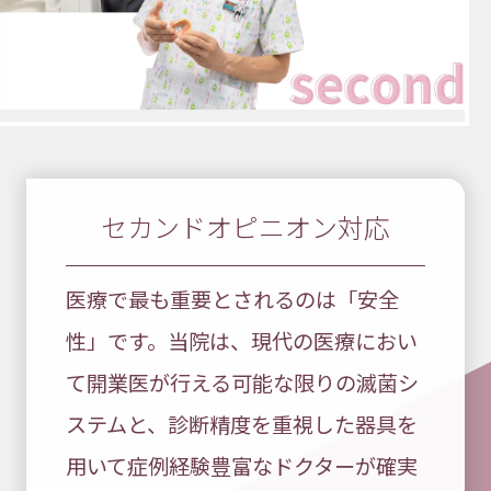
セカンドオピニオン対応
医療で最も重要とされるのは「安全
性」です。当院は、現代の医療におい
て開業医が行える可能な限りの滅菌シ
ステムと、診断精度を重視した器具を
用いて症例経験豊富なドクターが確実