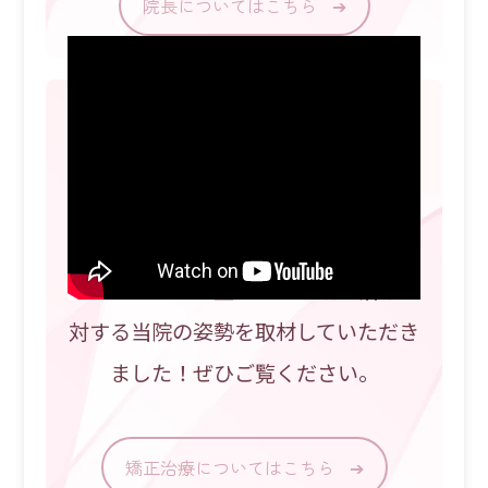
院長についてはこちら
➔
春藤歯科医院の矯正治療
矯正治療で、噛み合わせから身体の健
康までを整える。
当院は歯並びを整えるだけでなく、体
のバランスまで整えます！矯正治療に
対する当院の姿勢を取材していただき
ました！ぜひご覧ください。
矯正治療についてはこちら
➔