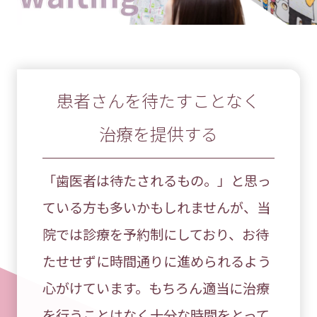
患者さんを待たすことなく
治療を提供する
「歯医者は待たされるもの。」と思っ
ている方も多いかもしれませんが、当
院では診療を予約制にしており、お待
たせせずに時間通りに進められるよう
心がけています。もちろん適当に治療
を行うことはなく十分な時間をとって