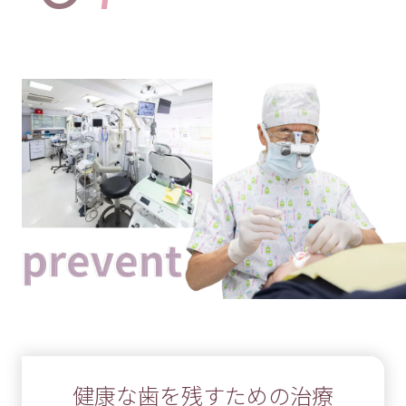
健康な歯を残すための治療