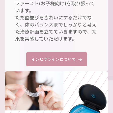
ファースト(お子様向け)を取り扱って
います。
ただ歯並びをきれいにするだけでな
く、体のバランスまでしっかりと考え
た治療計画を立てていきますので、効
果を実感していただけます。
➔
インビザラインについて