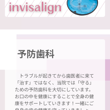
予防歯科
トラブルが起きてから歯医者に来て
「治す」ではなく、当院では「守る」
ための予防歯科を大切にしています。
お口の中を健康にすることで全身の健
康をサポートしていきます！一緒にご
自身の歯の健康を守っていきましょ