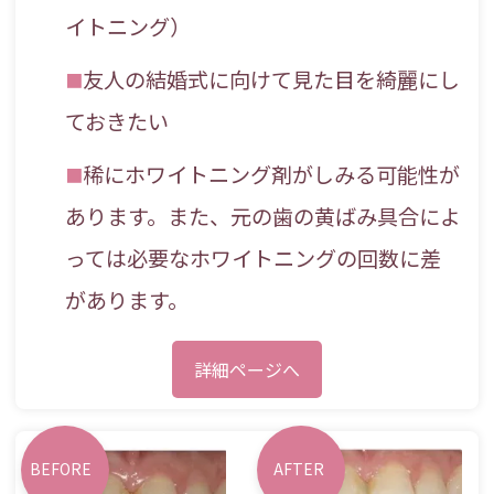
イトニング）
友人の結婚式に向けて見た目を綺麗にし
ておきたい
稀にホワイトニング剤がしみる可能性が
あります。また、元の歯の黄ばみ具合によ
っては必要なホワイトニングの回数に差
があります。
詳細ページへ
BEFORE
AFTER