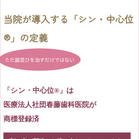
当院が導入する「シン・中心位
®️」の定義
ただ歯並びを治すだけではない
「シン・中心位®️」は
医療法人社団春藤歯科医院が
商標登録済