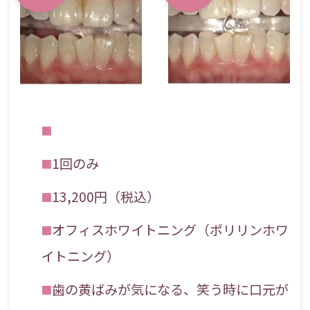
1回のみ
13,200円（税込）
オフィスホワイトニング（ポリリンホワ
イトニング）
歯の黄ばみが気になる、笑う時に口元が