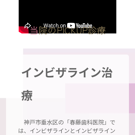
当院のPICKUP診療
インビザライン治
療
神戸市垂水区の「春藤歯科医院」で
は、インビザラインとインビザライン