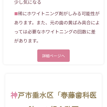
少し気になる
稀にホワイトニング剤がしみる可能性が
あります。また、元の歯の黄ばみ具合によ
っては必要なホワイトニングの回数に差
があります。
詳細ページへ
神
戸市垂水区「春藤歯科医