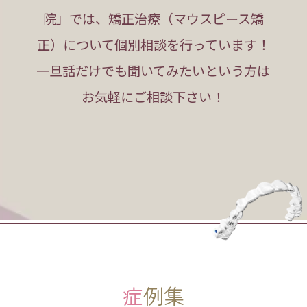
院」では、矯正治療（マウスピース矯
正）について個別相談を行っています！
一旦話だけでも聞いてみたいという方は
お気軽にご相談下さい！
症例集