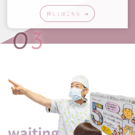
詳しくはこちら
➔
03