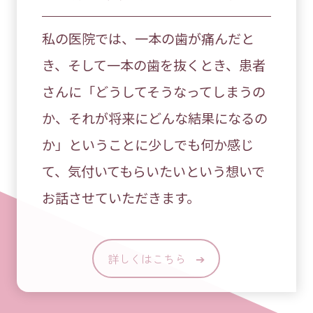
私の医院では、一本の歯が痛んだと
き、そして一本の歯を抜くとき、患者
さんに「どうしてそうなってしまうの
か、それが将来にどんな結果になるの
か」ということに少しでも何か感じ
て、気付いてもらいたいという想いで
お話させていただきます。
詳しくはこちら
➔