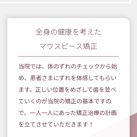
全身の健康を考えた
マウスピース矯正
当院では、体のずれのチェックから始
め、患者さまにずれを体感してもらい
ます。正しい位置をめざして歯を並べ
ていくのが当院の矯正の基本ですの
で、一人一人にあった矯正治療の計画
を立てさせていただきます！