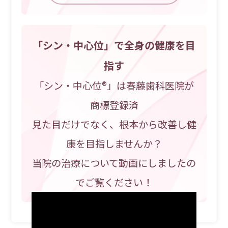
「シン・中心位」で全身の健康を目
指す
「シン・中心位®️」は春藤歯科医院が
商標登録済
見た目だけでなく、根本から改善し健
康を目指しませんか？
当院の治療について動画にしましたの
でご覧ください！