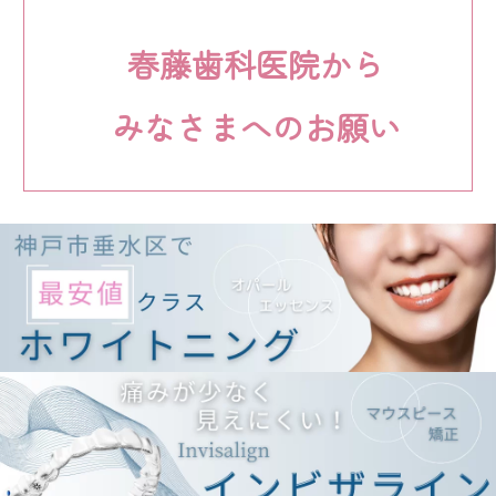
春藤歯科医院から
みなさまへのお願い