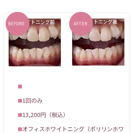
BEFORE
AFTER
1回のみ
13,200円（税込）
オフィスホワイトニング（ポリリンホワ