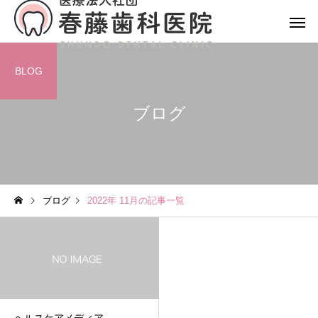
BLOG
ブログ
ブログ
2022年 11月の記事一覧