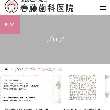
BLOG
ブログ
ブログ
2023年 1月の記事一覧