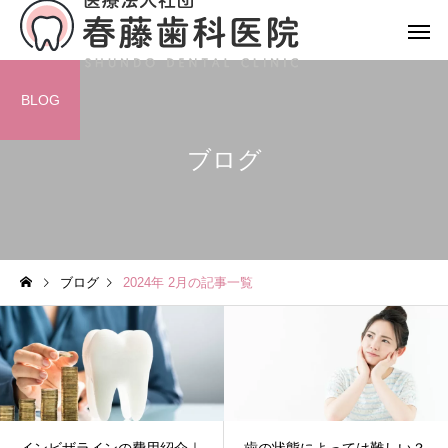
BLOG
ブログ
ブログ
2024年 2月の記事一覧