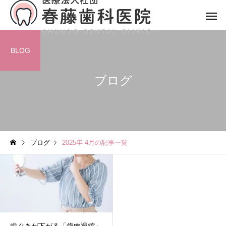
BLOG
ブログ
ブログ
2025年 4月の記事一覧