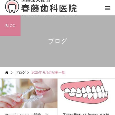
BLOG
ブログ
ブログ
2025年 6月の記事一覧