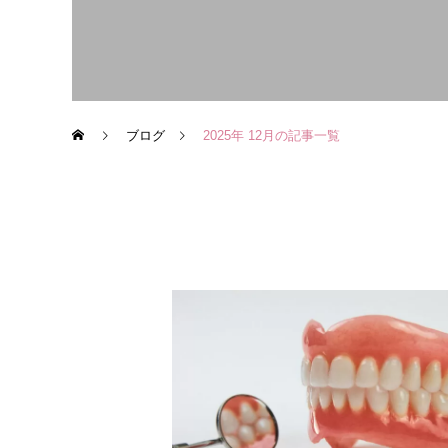
ブログ
2025年 12月の記事一覧