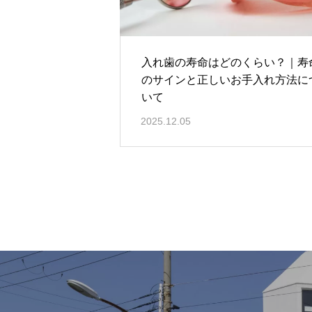
入れ歯の寿命はどのくらい？｜寿
のサインと正しいお手入れ方法に
いて
2025.12.05