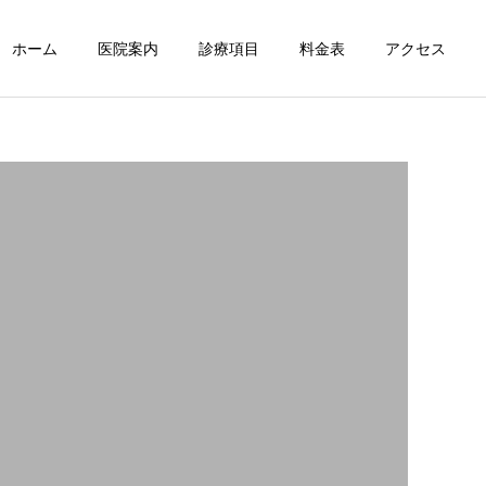
ホーム
医院案内
診療項目
料金表
アクセス