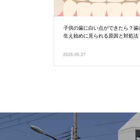
子供の歯に白い点ができたら？歯
生え始めに見られる原因と対処法
2026.05.27