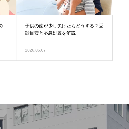
の
子供の歯が少し欠けたらどうする？受
診目安と応急処置を解説
2026.05.07