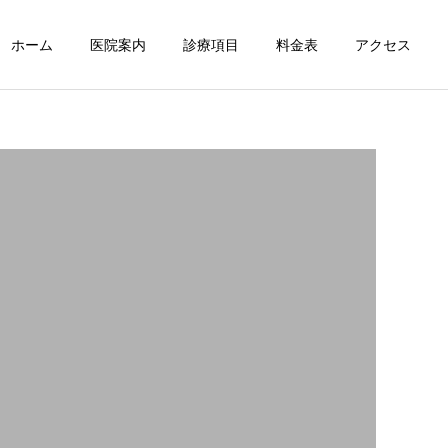
ホーム
医院案内
診療項目
料金表
アクセス