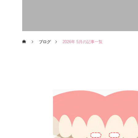
ブログ
2026年 5月の記事一覧