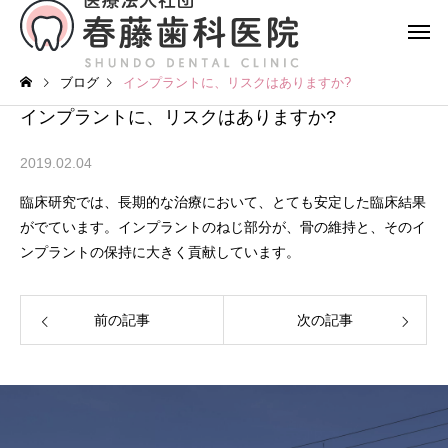
ブログ
インプラントに、リスクはありますか?
インプラントに、リスクはありますか?
2019.02.04
臨床研究では、長期的な治療において、とても安定した臨床結果
がでています。インプラントのねじ部分が、骨の維持と、そのイ
ンプラントの保持に大きく貢献しています。
前の記事
次の記事