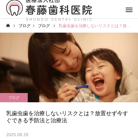
ブログ
ブログ
乳歯虫歯を治療しないリスクとは？放置せず今すぐできる予防法と治療法
ブログ
乳歯虫歯を治療しないリスクとは？放置せず今す
ぐできる予防法と治療法
2025.08.28