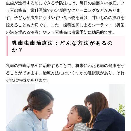
虫歯が進行する前にできる予防法には、毎日の歯磨きの徹底、フ
ッ素の塗布、歯科医院での定期的なクリーニングなどがありま
す。子どもが虫歯になりやすい食べ物を避け、甘いものの摂取を
控えることも大切です。また、歯科医師によるシーラント（奥歯
の溝を埋める治療）やフッ素塗布は虫歯予防に効果的です。
乳歯虫歯治療法：どんな方法があるの
か？
乳歯の虫歯は早めに治療することで、将来にわたる歯の健康を守
ることができます。治療方法にはいくつかの選択肢があり、それ
ぞれに特徴があります。