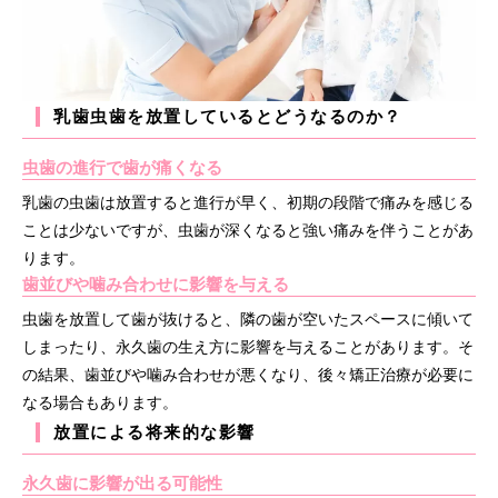
乳歯虫歯を放置しているとどうなるのか？
虫歯の進行で歯が痛くなる
乳歯の虫歯は放置すると進行が早く、初期の段階で痛みを感じる
ことは少ないですが、虫歯が深くなると強い痛みを伴うことがあ
ります。
歯並びや噛み合わせに影響を与える
虫歯を放置して歯が抜けると、隣の歯が空いたスペースに傾いて
しまったり、永久歯の生え方に影響を与えることがあります。そ
の結果、歯並びや噛み合わせが悪くなり、後々矯正治療が必要に
なる場合もあります。
放置による将来的な影響
永久歯に影響が出る可能性