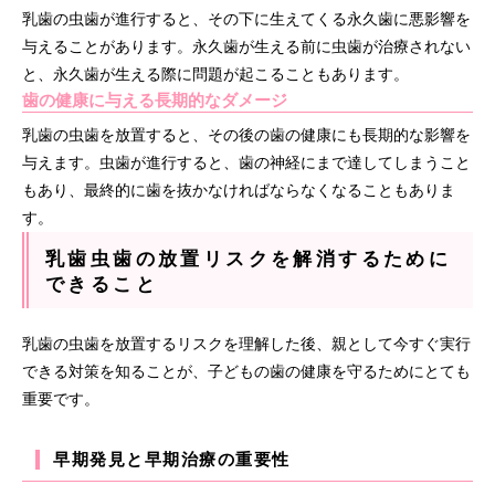
乳歯の虫歯が進行すると、その下に生えてくる永久歯に悪影響を
与えることがあります。永久歯が生える前に虫歯が治療されない
と、永久歯が生える際に問題が起こることもあります。
歯の健康に与える長期的なダメージ
乳歯の虫歯を放置すると、その後の歯の健康にも長期的な影響を
与えます。虫歯が進行すると、歯の神経にまで達してしまうこと
もあり、最終的に歯を抜かなければならなくなることもありま
す。
乳歯虫歯の放置リスクを解消するために
できること
乳歯の虫歯を放置するリスクを理解した後、親として今すぐ実行
できる対策を知ることが、子どもの歯の健康を守るためにとても
重要です。
早期発見と早期治療の重要性