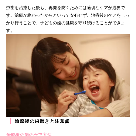
虫歯を治療した後も、再発を防ぐためには適切なケアが必要で
す。治療が終わったからといって安心せず、治療後のケアをしっ
かり行うことで、子どもの歯の健康を守り続けることができま
す。
治療後の歯磨きと注意点
治療後の歯のケア方法