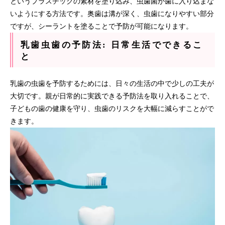
というプラスチックの素材を塗り込み、虫歯菌が歯に入り込まな
いようにする方法です。奥歯は溝が深く、虫歯になりやすい部分
ですが、シーラントを塗ることで予防が可能になります。
乳歯虫歯の予防法: 日常生活でできるこ
と
乳歯の虫歯を予防するためには、日々の生活の中で少しの工夫が
大切です。親が日常的に実践できる予防法を取り入れることで、
子どもの歯の健康を守り、虫歯のリスクを大幅に減らすことがで
きます。