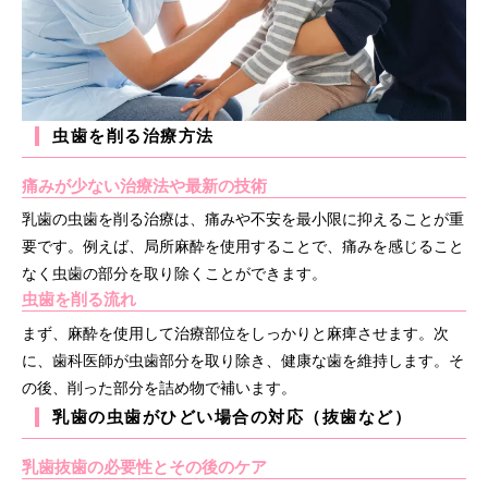
虫歯を削る治療方法
痛みが少ない治療法や最新の技術
乳歯の虫歯を削る治療は、痛みや不安を最小限に抑えることが重
要です。例えば、局所麻酔を使用することで、痛みを感じること
なく虫歯の部分を取り除くことができます。
虫歯を削る流れ
まず、麻酔を使用して治療部位をしっかりと麻痺させます。次
に、歯科医師が虫歯部分を取り除き、健康な歯を維持します。そ
の後、削った部分を詰め物で補います。
乳歯の虫歯がひどい場合の対応（抜歯など）
乳歯抜歯の必要性とその後のケア