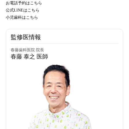
お電話予約はこちら
公式LINEはこちら
小児歯科はこちら
監修医情報
春藤歯科医院 院長
春藤 泰之 医師