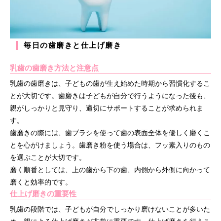
毎日の歯磨きと仕上げ磨き
乳歯の歯磨き方法と注意点
乳歯の歯磨きは、子どもの歯が生え始めた時期から習慣化するこ
とが大切です。歯磨きは子どもが自分で行うようになった後も、
親がしっかりと見守り、適切にサポートすることが求められま
す。
歯磨きの際には、歯ブラシを使って歯の表面全体を優しく磨くこ
とを心がけましょう。歯磨き粉を使う場合は、フッ素入りのもの
を選ぶことが大切です。
磨く順番としては、上の歯から下の歯、内側から外側に向かって
磨くと効率的です。
仕上げ磨きの重要性
乳歯の段階では、子どもが自分でしっかり磨けないことが多いた