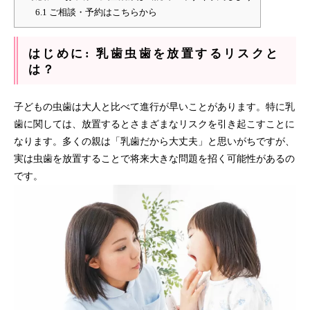
6.1
ご相談・予約はこちらから
はじめに: 乳歯虫歯を放置するリスクと
は？
子どもの虫歯は大人と比べて進行が早いことがあります。特に乳
歯に関しては、放置するとさまざまなリスクを引き起こすことに
なります。多くの親は「乳歯だから大丈夫」と思いがちですが、
実は虫歯を放置することで将来大きな問題を招く可能性があるの
です。