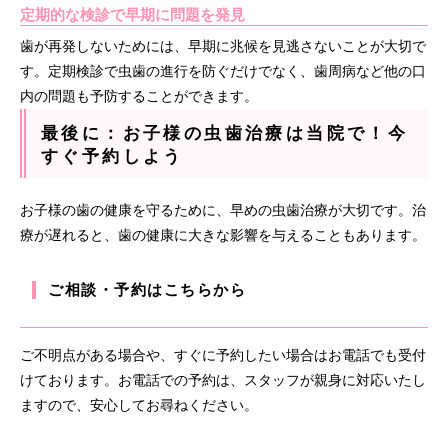
定期的な検診で早期に問題を発見
歯が再発しないためには、早期に兆候を見逃さないことが大切で
す。定期検診で虫歯の進行を防ぐだけでなく、歯周病など他の口
内の問題も予防することができます。
最後に：お子様の虫歯治療は当院で！今
すぐ予約しよう
お子様の歯の健康を守るために、早めの虫歯治療が大切です。治
療が遅れると、歯の健康に大きな影響を与えることもあります。
ご相談・予約はこちらから
ご不明点がある場合や、すぐに予約したい場合はお電話でも受付
けております。お電話での予約は、スタッフが親身に対応いたし
ますので、安心してお尋ねください。