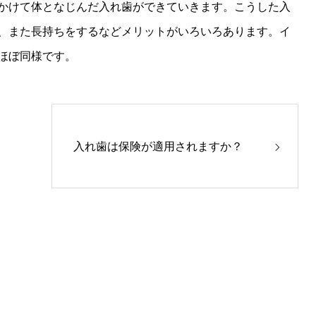
かけて体となじんだ入れ歯ができていきます。こうした入
、また長持ちをするなどメリットがいろいろあります。イ
ほぼ同様です。
入れ歯は保険が適用されますか？