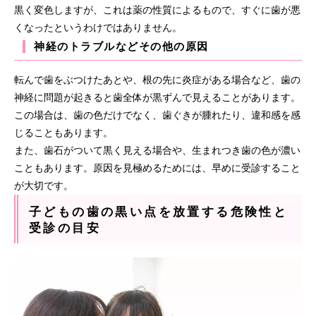
黒く変色しますが、これは薬の性質によるもので、すぐに歯が悪
くなったというわけではありません。
神経のトラブルなどその他の原因
転んで歯をぶつけたあとや、根の先に炎症がある場合など、歯の
神経に問題が起きると歯全体が黒ずんで見えることがあります。
この場合は、歯の色だけでなく、歯ぐきが腫れたり、違和感を感
じることもあります。
また、歯石がついて黒く見える場合や、生まれつき歯の色が濃い
こともあります。原因を見極めるためには、早めに受診すること
が大切です。
子どもの歯の黒い点を放置する危険性と
受診の目安