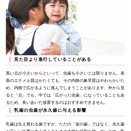
見た目より進行していることがある
黒い点が小さいからといって、虫歯も小さいとは限りません。表
面のエナメル質はかたくても、その内側の象牙質はやわらかいた
め、内側で広がるように進んでしまうことがあります。外から見
ると「点」でも、中では「広がった虫歯」になっていることもあ
るため、長いあいだ放置するのはおすすめできません。
乳歯の虫歯が永久歯に与える影響
乳歯は生え替わる歯ですが、ただの「仮の歯」ではなく、永久歯