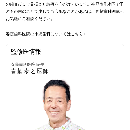
の歯並びまで見据えた診療を心がけています。神戸市垂水区で子
どもの歯のことで少しでも心配なことがあれば、春藤歯科医院へ
お気軽にご相談ください。
春藤歯科医院の小児歯科についてはこちら⇨
監修医情報
春藤歯科医院 院長
春藤 泰之 医師