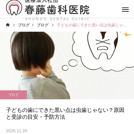
ブログ
ブログ
子どもの歯にできた黒い点は虫歯じゃない？原因と受診の目安・予防方法
ブログ
子どもの歯にできた黒い点は虫歯じゃない？原因
と受診の目安・予防方法
2025.11.20