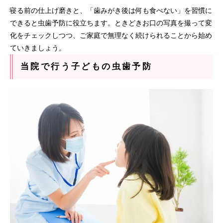
寝る前の仕上げ磨きと、「歯みがき後は何も食べない」を習慣に
できると虫歯予防に役立ちます。ときどきお口の写真を撮って変
化をチェックしつつ、ご家庭で無理なく続けられることから始め
ていきましょう。
当院で行う子どもの虫歯予防