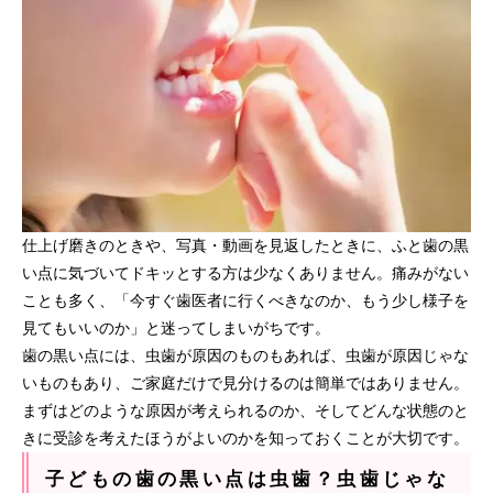
仕上げ磨きのときや、写真・動画を見返したときに、ふと歯の黒
い点に気づいてドキッとする方は少なくありません。痛みがない
ことも多く、「今すぐ歯医者に行くべきなのか、もう少し様子を
見てもいいのか」と迷ってしまいがちです。
歯の黒い点には、虫歯が原因のものもあれば、虫歯が原因じゃな
いものもあり、ご家庭だけで見分けるのは簡単ではありません。
まずはどのような原因が考えられるのか、そしてどんな状態のと
きに受診を考えたほうがよいのかを知っておくことが大切です。
子どもの歯の黒い点は虫歯？虫歯じゃな