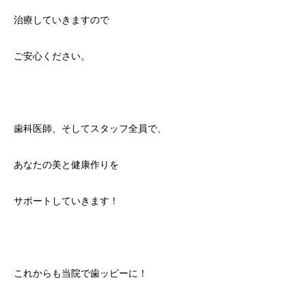
治療していきますので
ご安心ください。
歯科医師、そしてスタッフ全員で、
あなたの美と健康作りを
サポートしていきます！
これからも当院で歯ッピーに！