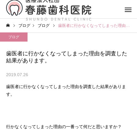
ブログ
ブログ
歯医者に行かなくなってしまった理由を調査した結果があります。
ブログ
歯医者に行かなくなってしまった理由を調査した
結果があります。
2019.07.26
歯医者に行かなくなってしまった理由を調査した結果がありま
す。
行かなくなってしまった理由の一番って何だと思いますか？