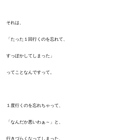
それは、
「たった１回行くのを忘れて、
すっぽかしてしまった」
ってことなんですって。
１度行くのを忘れちゃって、
「なんだか悪いわぁ～」と、
行きづらくなってしまった、