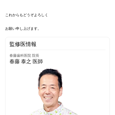
これからもどうぞよろしく
お願い申し上げます。
監修医情報
春藤歯科医院 院長
春藤 泰之 医師