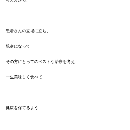
考え方から、
患者さんの立場に立ち、
親身になって
その方にとってのベストな治療を考え、
一生美味しく食べて
健康を保てるよう