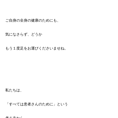
ご自身の全身の健康のためにも、
気になさらず、どうか
もう１度足をお運びくださいませね。
私たちは、
「すべては患者さんのために」という