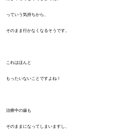
っていう気持ちから、
そのまま行かなくなるそうです。
これはほんと
もったいないことですよね！
治療中の歯も
そのままになってしまいますし、